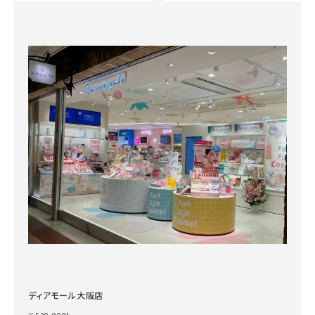
ディアモール大阪店