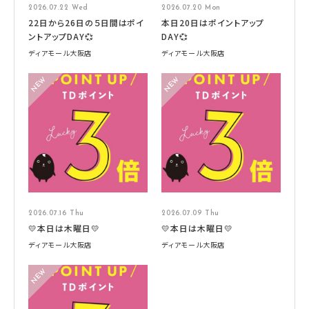
2026.07.22 Wed
2026.07.20 Mon
22日から26日の５日間はポイ
本日20日はポイントアップ
ントアップDAY💞
DAY💞
ディアモール大阪店
ディアモール大阪店
2026.07.16 Thu
2026.07.09 Thu
💛本日は木曜日💛
💛本日は木曜日💛
ディアモール大阪店
ディアモール大阪店