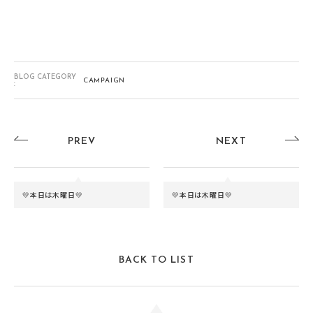
BLOG CATEGORY
CAMPAIGN
:
PREV
NEXT
💛本日は木曜日💛
💛本日は木曜日💛
BACK TO LIST