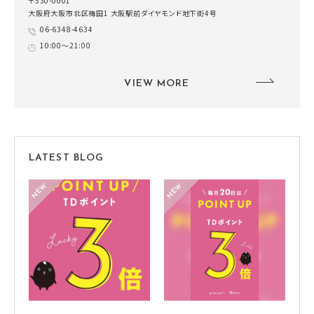
〒530-0001
大阪府大阪市北区梅田1 大阪駅前ダイヤモンド地下街4号
06-6348-4634
10:00～21:00
VIEW MORE
LATEST BLOG