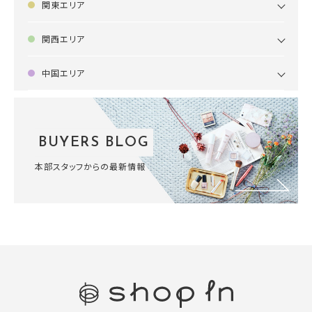
関東エリア
関西エリア
中国エリア
BUYERS BLOG
本部スタッフからの最新情報