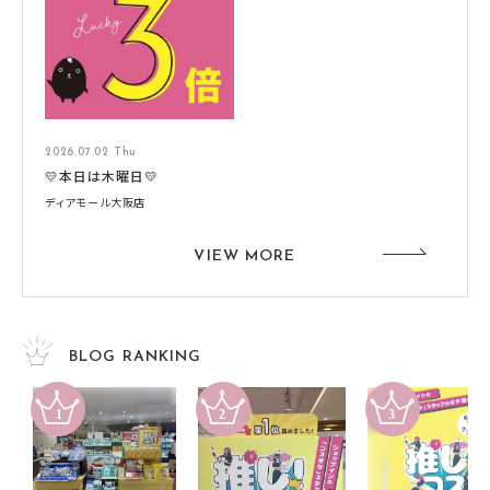
2026.07.02 Thu
💛本日は木曜日💛
ディアモール大阪店
VIEW MORE
BLOG RANKING