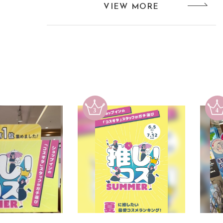
VIEW MORE