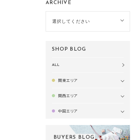
ARCHIVE
選択してください
SHOP BLOG
ALL
関東エリア
関西エリア
中国エリア
BUYERS BLOG