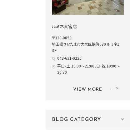
ルミネ大宮店
〒330-0853
埼玉県さいたま市大宮区錦町630 ルミネ1
3Ｆ
048-631-0226
平日・土 10:00～21:00、日・祝 10:00～
20:30
VIEW MORE
BLOG CATEGORY