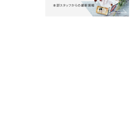
本部スタッフからの最新情報