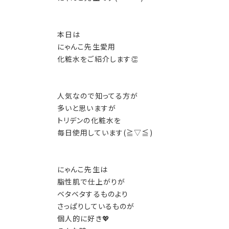
本日は
にゃんこ先生愛用
化粧水をご紹介します👏
人気なので知ってる方が
多いと思いますが
トリデンの化粧水を
毎日使用しています(≧▽≦)
にゃんこ先生は
脂性肌で仕上がりが
ベタベタするものより
さっぱりしているものが
個人的に好き💖