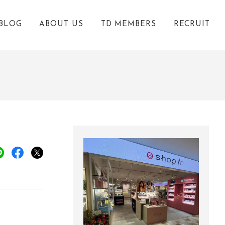
BLOG
ABOUT US
TD MEMBERS
RECRUIT