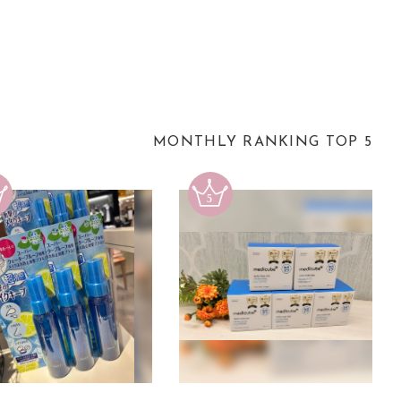
MONTHLY RANKING TOP 5