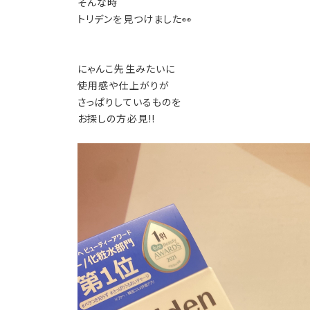
そんな時
トリデンを見つけました👀
にゃんこ先生みたいに
使用感や仕上がりが
さっぱりしているものを
お探しの方必見!!