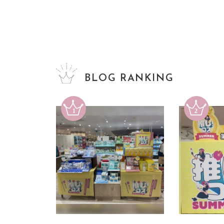
BLOG RANKING