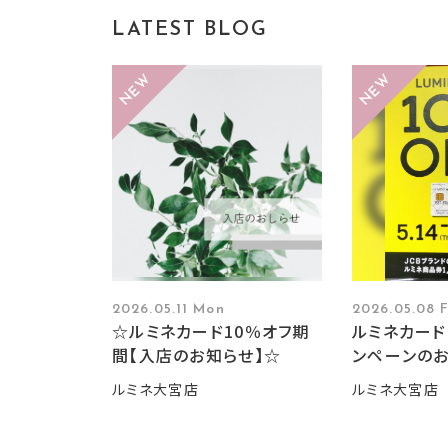
LATEST BLOG
2026.05.11 Mon
2026.05.08 F
☆ルミネカード10％オフ期
ルミネカード
間【入店のお知らせ】☆
ンペーンの
ルミネ大宮店
ルミネ大宮店