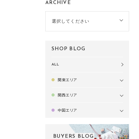
ARCHIVE
選択してください
SHOP BLOG
ALL
関東エリア
関西エリア
中国エリア
BUYERS BLOG