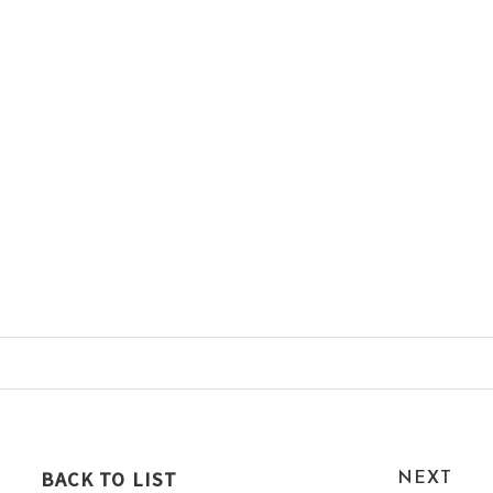
BACK TO LIST
NEXT