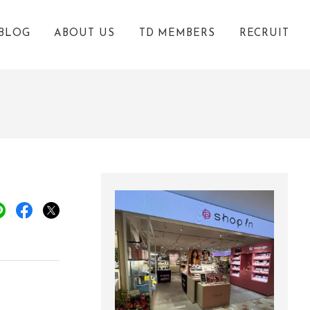
BLOG
ABOUT US
TD MEMBERS
RECRUIT