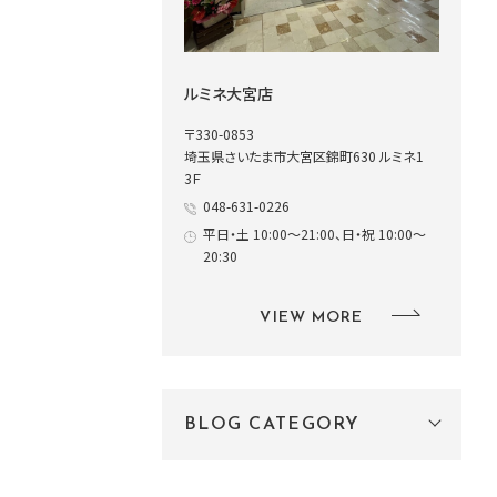
ルミネ大宮店
〒330-0853
埼玉県さいたま市大宮区錦町630 ルミネ1
3Ｆ
048-631-0226
平日・土 10:00～21:00、日・祝 10:00～
20:30
VIEW MORE
BLOG CATEGORY