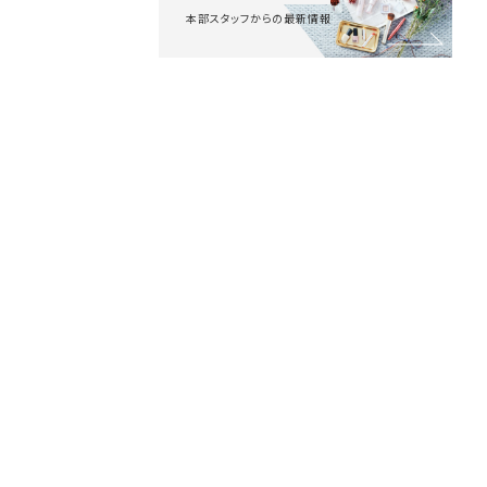
本部スタッフからの最新情報