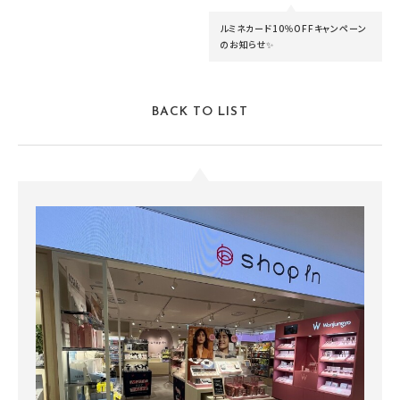
ルミネカード10％OFFキャンペーン
のお知らせ✨
BACK TO LIST