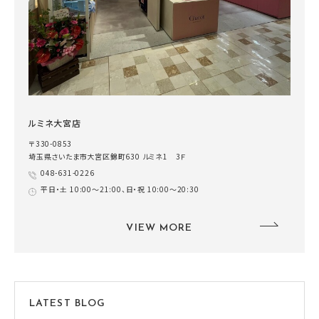
ルミネ大宮店
〒330-0853
埼玉県さいたま市大宮区錦町630 ルミネ1 3Ｆ
048-631-0226
平日・土 10:00～21:00、日・祝 10:00～20:30
VIEW MORE
LATEST BLOG