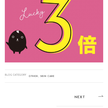
BLOG CATEGORY
OTHER
SKIN CARE
:
NEXT