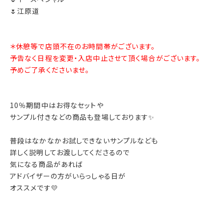
🌷江原道
＊休憩等で店頭不在のお時間帯がございます。
予告なく日程を変更・入店中止させて頂く場合がございます。
予めご了承くださいませ。
10％期間中はお得なセットや
サンプル付きなどの商品も登場しております✨
普段はなかなかお試しできないサンプルなども
詳しく説明してお渡ししてくださるので
気になる商品があれば
アドバイザーの方がいらっしゃる日が
オススメです💛