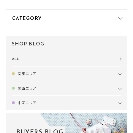
SHOP BLOG
ALL
関東エリア
関西エリア
中国エリア
BUYERS BLOG