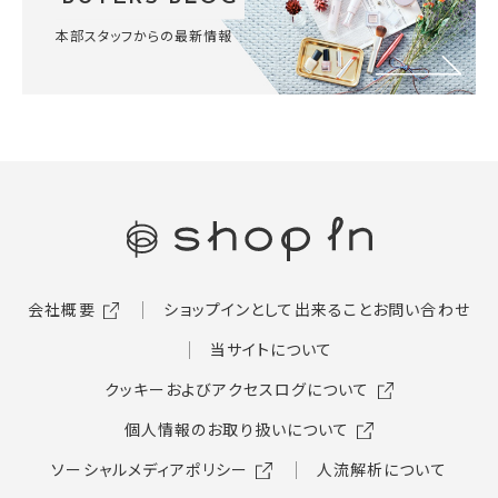
本部スタッフからの最新情報
会社概要
ショップインとして出来ること
お問い合わせ
当サイトについて
クッキーおよびアクセスログについて
個人情報のお取り扱いについて
ソーシャルメディアポリシー
人流解析について