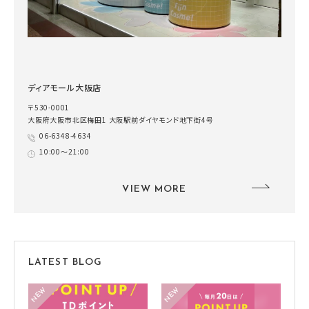
ディアモール大阪店
〒530-0001
大阪府大阪市北区梅田1 大阪駅前ダイヤモンド地下街4号
06-6348-4634
10:00～21:00
VIEW MORE
LATEST BLOG