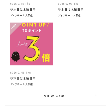
2026.07.16 Thu
2026.07.09 Thu
💛本日は木曜日💛
💛本日は木曜日💛
ディアモール大阪店
ディアモール大阪店
2026.07.02 Thu
💛本日は木曜日💛
ディアモール大阪店
VIEW MORE