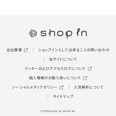
会社概要
ショップインとして出来ること
お問い合わせ
当サイトについて
クッキーおよびアクセスログについて
個人情報のお取り扱いについて
ソーシャルメディアポリシー
人流解析について
サイトマップ
COPYRIGHT © SHOP IN.