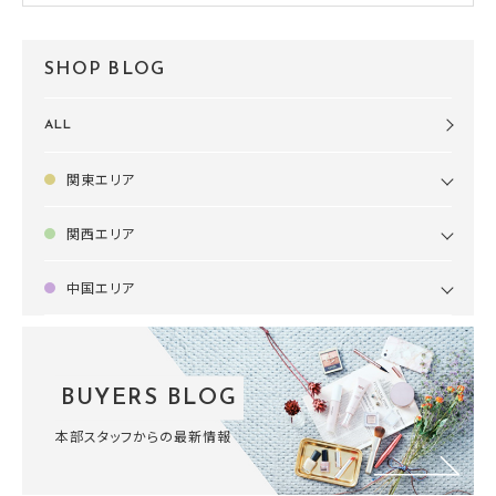
SHOP BLOG
ALL
関東エリア
関西エリア
中国エリア
BUYERS BLOG
本部スタッフからの最新情報