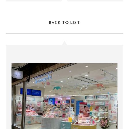
BACK TO LIST