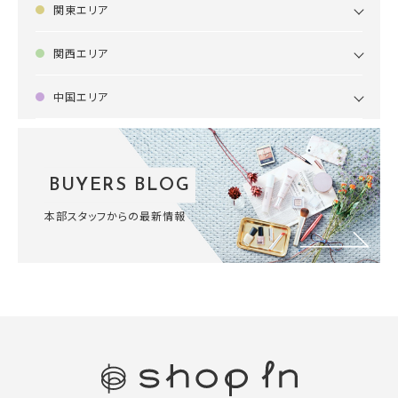
関東エリア
関西エリア
中国エリア
BUYERS BLOG
本部スタッフからの最新情報