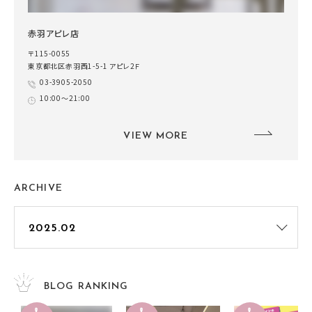
赤羽アピレ店
〒115-0055
東京都北区赤羽西1-5-1 アピレ2Ｆ
03-3905-2050
10:00～21:00
VIEW MORE
ARCHIVE
BLOG RANKING