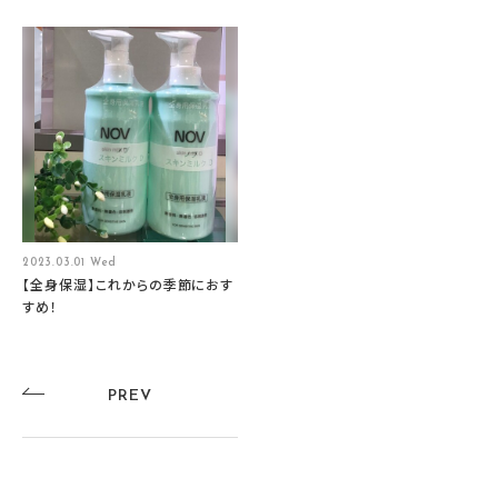
2023.03.01 Wed
【全身保湿】これからの季節におす
すめ！
PREV