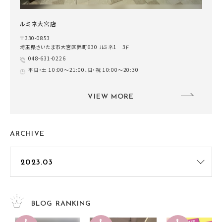
ルミネ大宮店
〒330-0853
埼玉県さいたま市大宮区錦町630 ルミネ1 3Ｆ
048-631-0226
平日・土 10:00～21:00、日・祝 10:00～20:30
VIEW MORE
ARCHIVE
BLOG RANKING