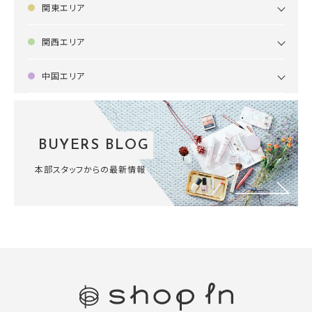
関東エリア
関西エリア
中国エリア
BUYERS BLOG
本部スタッフからの最新情報