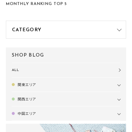
MONTHLY RANKING TOP 5
SHOP BLOG
ALL
関東エリア
関西エリア
中国エリア