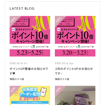
LATEST BLOG
2025.05.16 Fri
2025.03.16 Sun
ポイントUP開催のお知らせで
３月のポイントUPのお知らせ
す♥
です✨
梅田エスト店
梅田エスト店