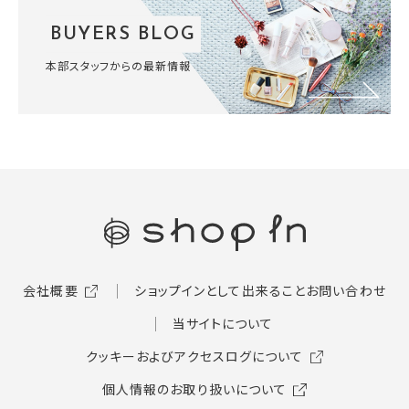
BUYERS BLOG
本部スタッフからの最新情報
会社概要
ショップインとして出来ること
お問い合わせ
当サイトについて
クッキーおよびアクセスログについて
個人情報のお取り扱いについて