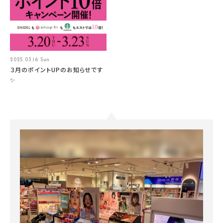
2025.03.16 Sun
３月のポイントUPのお知らせです
✨