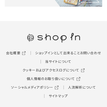
会社概要
ショップインとして出来ること
お問い合わせ
当サイトについて
クッキーおよびアクセスログについて
個人情報のお取り扱いについて
ソーシャルメディアポリシー
人流解析について
サイトマップ