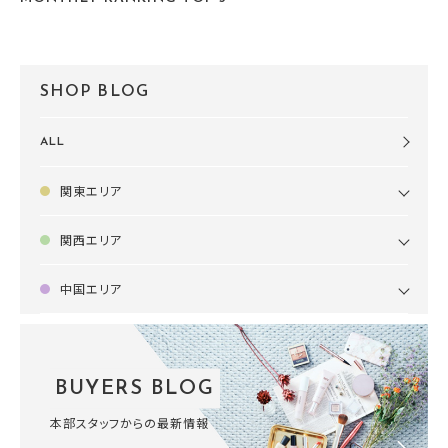
SHOP BLOG
ALL
関東エリア
関西エリア
中国エリア
BUYERS BLOG
本部スタッフからの最新情報