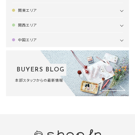
関東エリア
関西エリア
中国エリア
BUYERS BLOG
本部スタッフからの最新情報