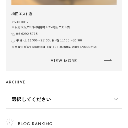
梅田エスト店
〒530-0017
大阪府大阪市北区角田町3-25梅田エスト内
06-6292-5715
平日・土 11：00～21：00、日・祝 11：00～20：00
※月曜日が祝日の場合は日曜日21：00閉店、月曜日20：00閉店
VIEW MORE
ARCHIVE
BLOG RANKING