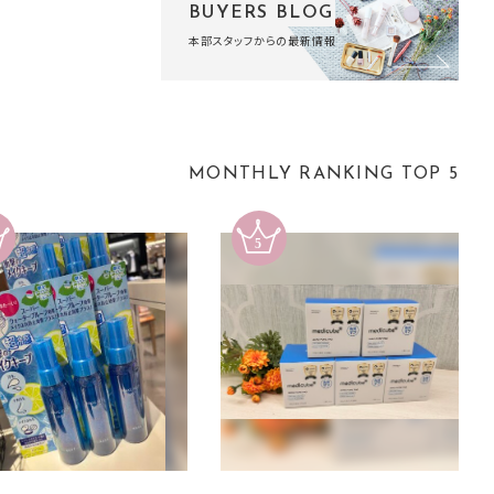
BUYERS BLOG
本部スタッフからの最新情報
MONTHLY RANKING TOP 5