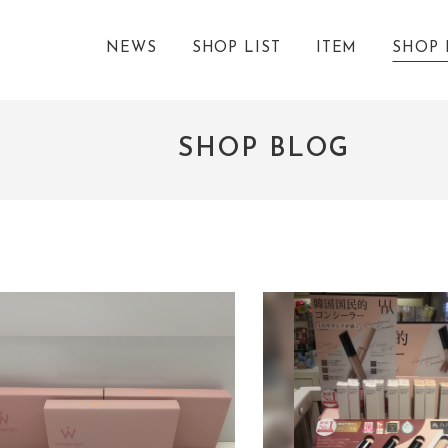
NEWS
SHOP LIST
ITEM
SHOP 
SHOP BLOG