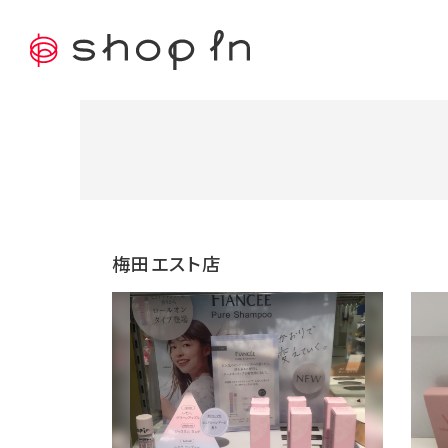
梅田エスト店