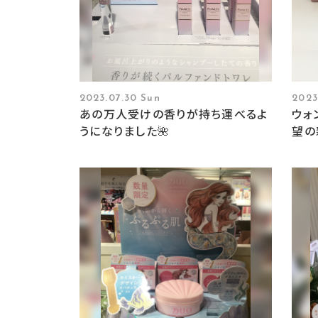
2023.07.30 Sun
2023
あの万人受けの香りが持ち運べるよ
ウォ
うになりました🌺
望の