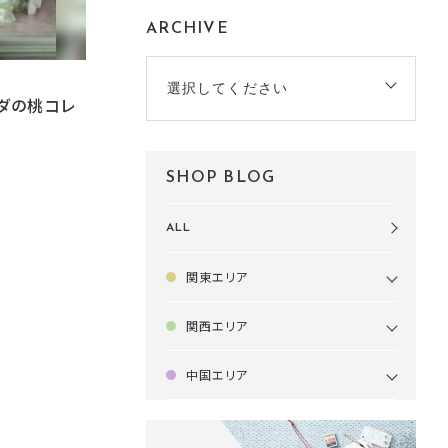
ARCHIVE
選択してください
ダの桃コレ
SHOP BLOG
ALL
関東エリア
関西エリア
中国エリア