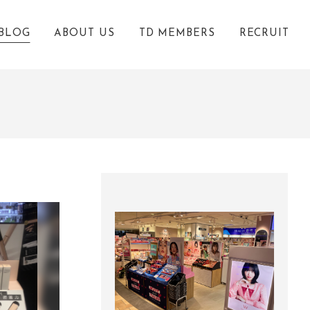
BLOG
ABOUT US
TD MEMBERS
RECRUIT