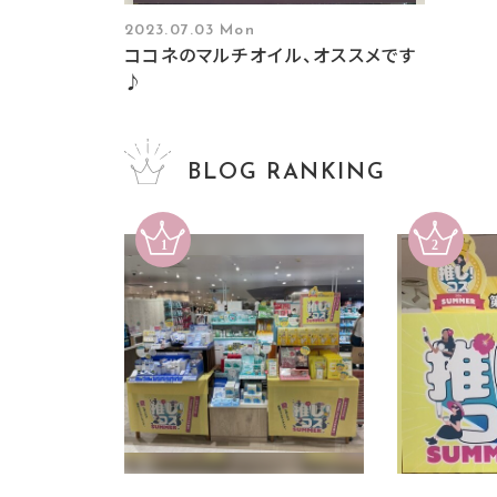
2023.07.03 Mon
ココネのマルチオイル、オススメです
♪
BLOG RANKING