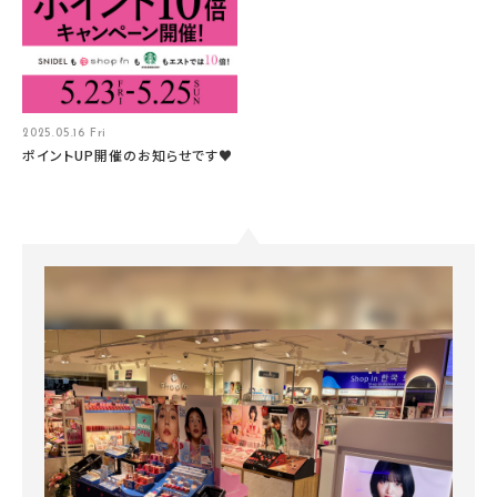
2025.05.16 Fri
ポイントUP開催のお知らせです♥