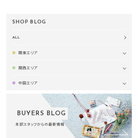
SHOP BLOG
ALL
関東エリア
関西エリア
中国エリア
BUYERS BLOG
本部スタッフからの最新情報