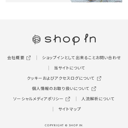
会社概要
ショップインとして出来ること
お問い合わせ
当サイトについて
クッキーおよびアクセスログについて
個人情報のお取り扱いについて
ソーシャルメディアポリシー
人流解析について
サイトマップ
COPYRIGHT © SHOP IN.