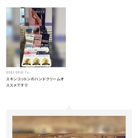
2023.09.01 Fri
スキンコットンのハンドクリームオ
ススメです🐰