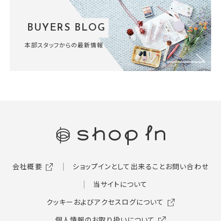
BUYERS BLOG
本部スタッフからの最新情報
会社概要
ショップインとして出来ること
お問い合わせ
当サイトについて
クッキーおよびアクセスログについて
個人情報のお取り扱いについて