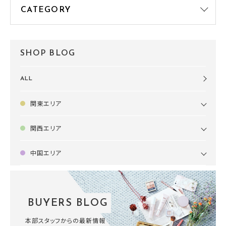
SHOP BLOG
ALL
関東エリア
関西エリア
中国エリア
BUYERS BLOG
本部スタッフからの最新情報