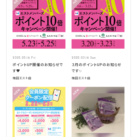
2025.05.16 Fri
2025.03.16 Sun
ポイントUP開催のお知らせで
３月のポイントUPのお知らせ
す♥
です✨
梅田エスト店
梅田エスト店