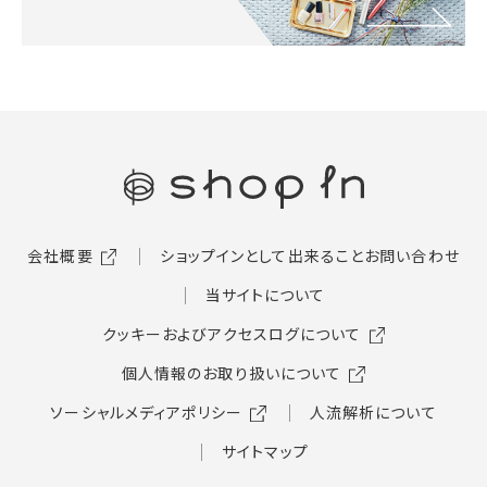
会社概要
ショップインとして出来ること
お問い合わせ
当サイトについて
クッキーおよびアクセスログについて
個人情報のお取り扱いについて
ソーシャルメディアポリシー
人流解析について
サイトマップ