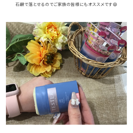
石鹸で落とせるのでご家族の皆様にもオススメです😄