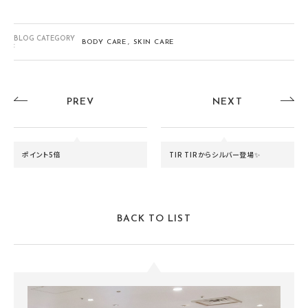
BLOG CATEGORY
BODY CARE
SKIN CARE
:
PREV
NEXT
ポイント5倍
TIR TIRからシルバー登場✨
BACK TO LIST