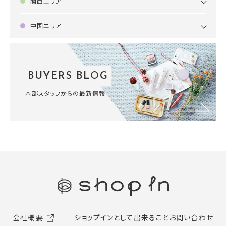
関西エリア
中国エリア
BUYERS BLOG
本部スタッフからの最新情報
会社概要
ショップインとして出来ること
お問い合わせ