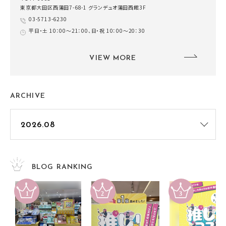
東京都大田区西蒲田7-68-1 グランデュオ蒲田西館3F
03-5713-6230
平日・土 10：00～21：00、日・祝 10：00～20：30
VIEW MORE
ARCHIVE
BLOG RANKING