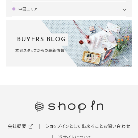
中国エリア
BUYERS BLOG
本部スタッフからの最新情報
会社概要
ショップインとして出来ること
お問い合わせ
当サイトについて