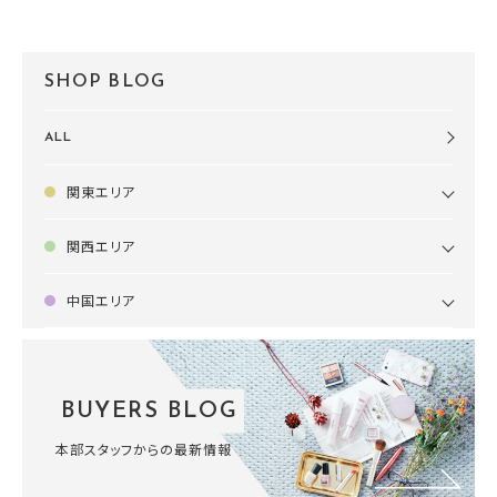
SHOP BLOG
ALL
関東エリア
関西エリア
中国エリア
BUYERS BLOG
本部スタッフからの最新情報