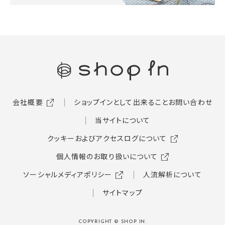
会社概要
ショップインとして出来ること
お問い合わせ
当サイトについて
クッキーおよびアクセスログについて
個人情報のお取り扱いについて
ソーシャルメディアポリシー
人流解析について
サイトマップ
COPYRIGHT © SHOP IN.