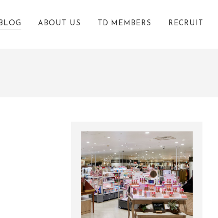
BLOG
ABOUT US
TD MEMBERS
RECRUIT