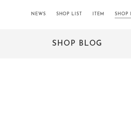
NEWS
SHOP LIST
ITEM
SHOP 
SHOP BLOG