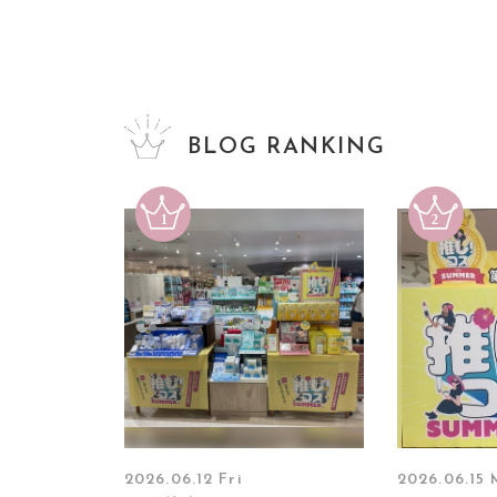
BLOG RANKING
2026.06.12 Fri
2026.06.15