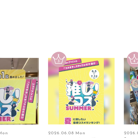
 Mon
2026.06.08 Mon
2026.