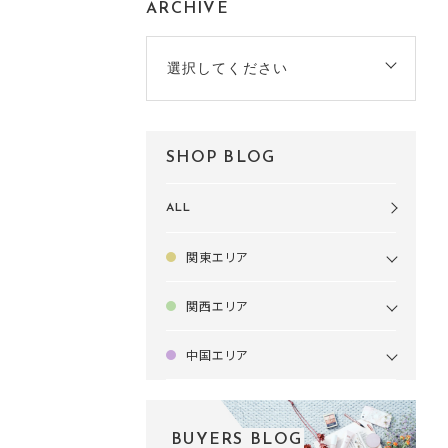
ARCHIVE
選択してください
SHOP BLOG
ALL
関東エリア
関西エリア
中国エリア
BUYERS BLOG