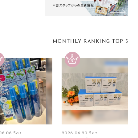
本部スタッフからの最新情報
MONTHLY RANKING TOP 5
06.06 Sat
2026.06.20 Sat