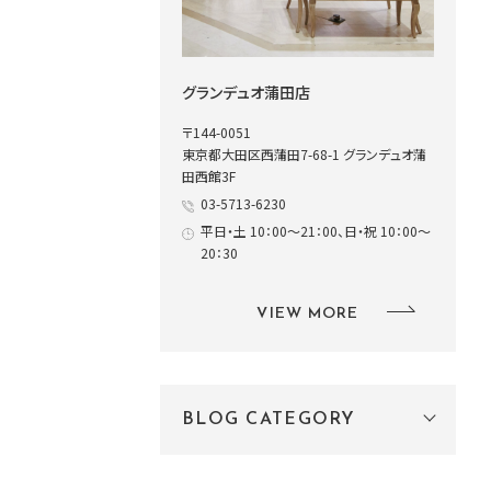
グランデュオ蒲田店
〒144-0051
東京都大田区西蒲田7-68-1 グランデュオ蒲
田西館3F
03-5713-6230
平日・土 10：00～21：00、日・祝 10：00～
20：30
VIEW MORE
BLOG CATEGORY