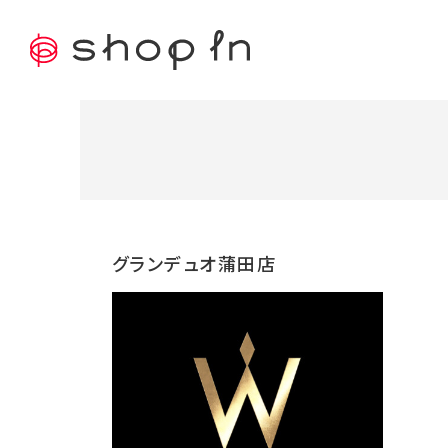
グランデュオ蒲田店