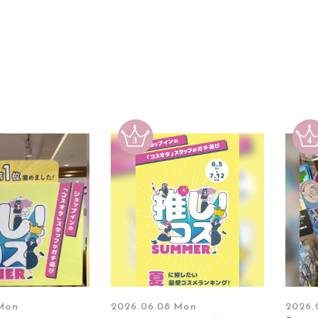
 Mon
2026.06.08 Mon
2026.