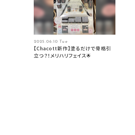
2025.06.10 Tue
【Chacott新作】塗るだけで骨格引
立つ？！メリハリフェイス🌟