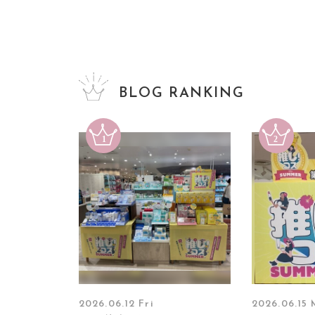
BLOG RANKING
2026.06.12 Fri
2026.06.15