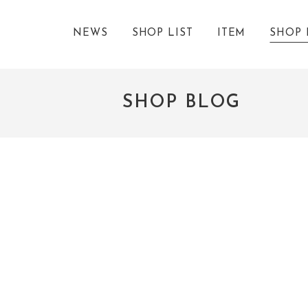
NEWS
SHOP LIST
ITEM
SHOP 
SHOP BLOG