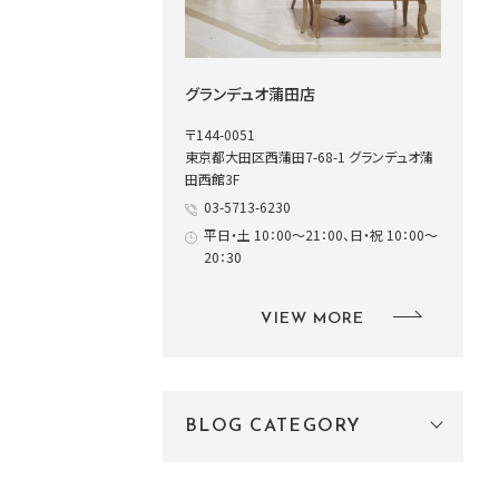
グランデュオ蒲田店
〒144-0051
東京都大田区西蒲田7-68-1 グランデュオ蒲
田西館3F
03-5713-6230
平日・土 10：00～21：00、日・祝 10：00～
20：30
VIEW MORE
BLOG CATEGORY