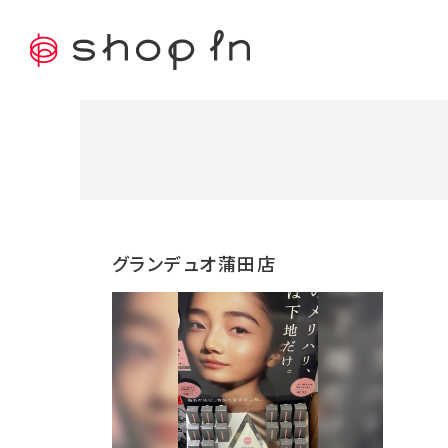
グランデュオ蒲田店