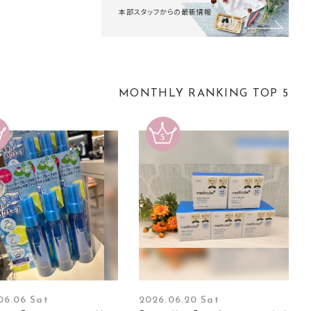
本部スタッフからの最新情報
MONTHLY RANKING TOP 5
06.06 Sat
2026.06.20 Sat