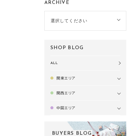
ARCHIVE
選択してください
SHOP BLOG
ALL
関東エリア
関西エリア
中国エリア
BUYERS BLOG