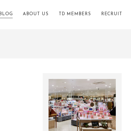
BLOG
ABOUT US
TD MEMBERS
RECRUIT