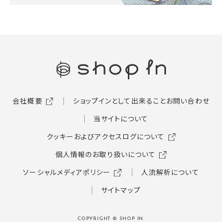
会社概要
ショップインとして出来ること
お問い合わせ
当サイトについて
クッキーおよびアクセスログについて
個人情報のお取り扱いについて
ソーシャルメディアポリシー
人流解析について
サイトマップ
COPYRIGHT © SHOP IN.