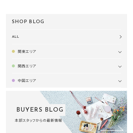
SHOP BLOG
ALL
関東エリア
関西エリア
中国エリア
BUYERS BLOG
本部スタッフからの最新情報