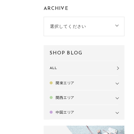
ARCHIVE
選択してください
SHOP BLOG
ALL
関東エリア
関西エリア
中国エリア