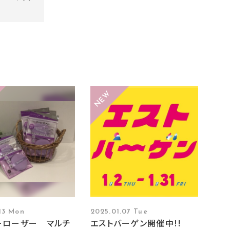
13 Mon
2025.01.07 Tue
ーローザー マルチ
エストバーゲン開催中!!