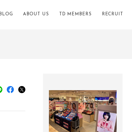
BLOG
ABOUT US
TD MEMBERS
RECRUIT