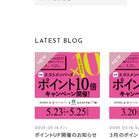
LATEST BLOG
2025.05.16 Fri
2025.03.16 S
ポイントUP開催のお知らせ
３月のポイン