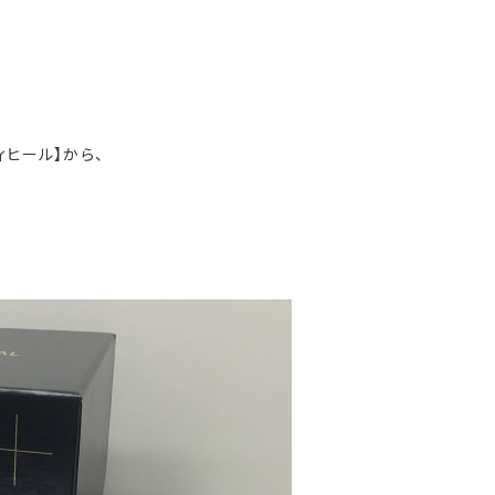

ヒール】から、