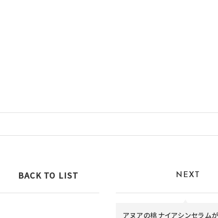
BACK TO LIST
NEXT
アヌアの桃ナイアシンセラム