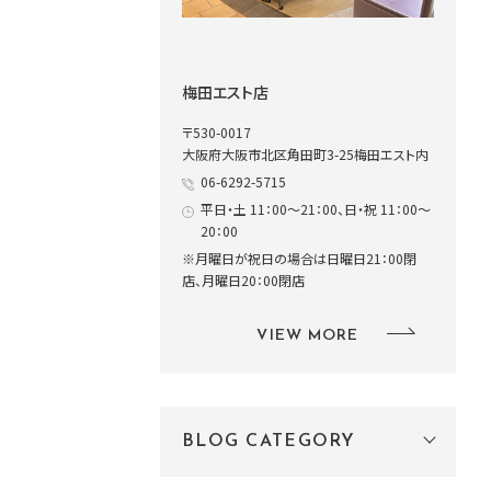
梅田エスト店
〒530-0017
大阪府大阪市北区角田町3-25梅田エスト内
06-6292-5715
平日・土 11：00～21：00、日・祝 11：00～
20：00
※月曜日が祝日の場合は日曜日21：00閉
店、月曜日20：00閉店
VIEW MORE
BLOG CATEGORY