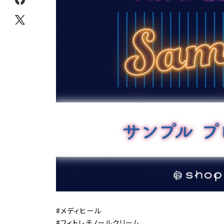
#メディヒール
#フィトレチノールクリーム