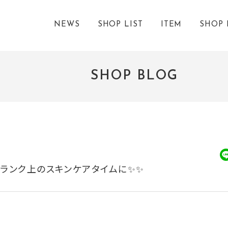
NEWS
SHOP LIST
ITEM
SHOP 
SHOP BLOG
ンランク上のスキンケアタイムに✨✨