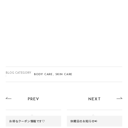
BLOG CATEGORY
BODY CARE
SKIN CARE
:
PREV
NEXT
お得なクーポン情報です♡
休館日のお知らせ📢