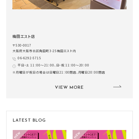
梅田エスト店
〒530-0017
大阪府大阪市北区角田町3-25梅田エスト内
06-6292-5715
平日・土 11：00～21：00、日・祝 11：00～20：00
※月曜日が祝日の場合は日曜日21：00閉店、月曜日20：00閉店
VIEW MORE
LATEST BLOG