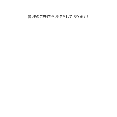
皆様のご来店をお待ちしております！