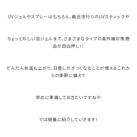
UVジェルやスプレーはもちろん、最近流行りのUVスティックや
ちょっと珍しい泡ジェルまで、さまざまなタイプの紫外線対策商
品が目白押し！！
だんだん気温も上がり、日差しがきつくなることが増えるこれか
らの季節に備えて
早めに準備しておきたいですね💛
では順番に紹介していきます！