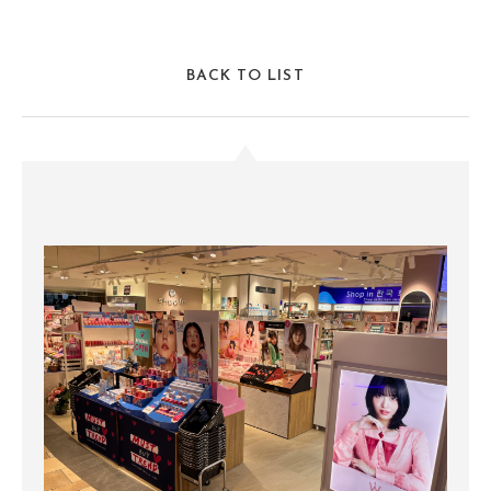
BACK TO LIST