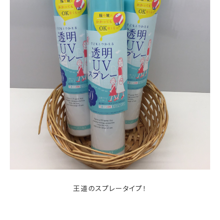
王道のスプレータイプ！