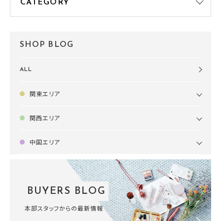
SHOP BLOG
ALL
関東エリア
関西エリア
中国エリア
BUYERS BLOG
本部スタッフからの最新情報