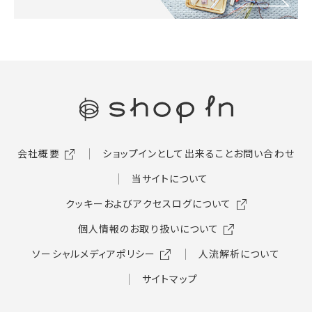
会社概要
ショップインとして出来ること
お問い合わせ
当サイトについて
クッキーおよびアクセスログについて
個人情報のお取り扱いについて
ソーシャルメディアポリシー
人流解析について
サイトマップ