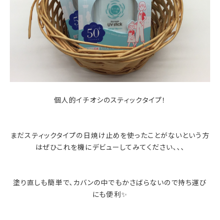
個人的イチオシのスティックタイプ！
まだスティックタイプの日焼け止めを使ったことがないという方
はぜひこれを機にデビューしてみてください、、、
塗り直しも簡単で、カバンの中でもかさばらないので持ち運び
にも便利✨