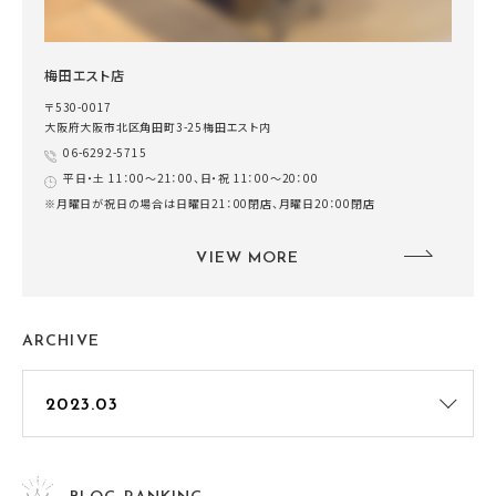
梅田エスト店
〒530-0017
大阪府大阪市北区角田町3-25梅田エスト内
06-6292-5715
平日・土 11：00～21：00、日・祝 11：00～20：00
※月曜日が祝日の場合は日曜日21：00閉店、月曜日20：00閉店
VIEW MORE
ARCHIVE