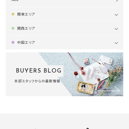
ALL
関東エリア
関西エリア
中国エリア
BUYERS BLOG
本部スタッフからの最新情報